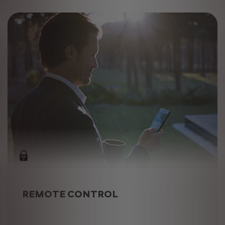
REMOTE CONTROL