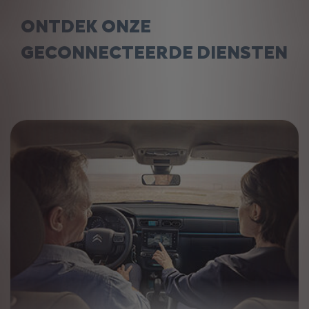
ONTDEK ONZE
GECONNECTEERDE DIENSTEN