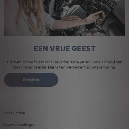
EEN VRIJE GEEST
Citroën streeft ernaar rijervaring te leveren. Ons aanbod van
Geconnecteerde Diensten verbetert jouw rijervaring.
Ontdek
Over Citroën
Footer
Cookie instellingen
menu