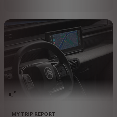
MY TRIP REPORT